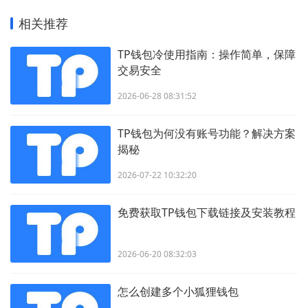
相关推荐
TP钱包冷使用指南：操作简单，保障
交易安全
2026-06-28 08:31:52
TP钱包为何没有账号功能？解决方案
揭秘
2026-07-22 10:32:20
免费获取TP钱包下载链接及安装教程
2026-06-20 08:32:03
怎么创建多个小狐狸钱包