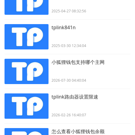
2025-04-27 08:32:56
tplink841n
2025-03-30 12:34:04
小狐狸钱包支持哪个主网
2026-07-30 04:40:04
tplink路由器设置限速
2026-02-26 16:40:07
怎么查看小狐狸钱包余额