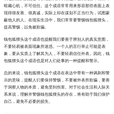
暗藏心机，不可信任。这个成语常常用来形容那些表面上表
现得很友善、很真诚，实际上却在谋划不正当行为，试图蒙
蔽他人的人。在现实生活中，我们常常要警惕钱包狐狸头，
提高警惕，以免被欺骗。
钱包狐狸头这个成语也提醒我们要善于辨别人的真实意图，
不要轻易被表面现象所迷惑。一个人的言行举止可能是表
象，要从实质上了解其为人，不要轻易信任外表。因此，钱
包狐狸头这个成语也是对人们处事的一种提醒和警示。
总的来说，钱包狐狸头这个成语在表达中带有一种讽刺和警
示的意味，提醒人们要保持警惕，不要被外表所欺骗，要善
于洞察人物的本质，避免受到伤害。对于社会生活和人际关
系来说，理解并警惕钱包狐狸头的存在，将有助于我们保护
自己，避免不必要的损失。