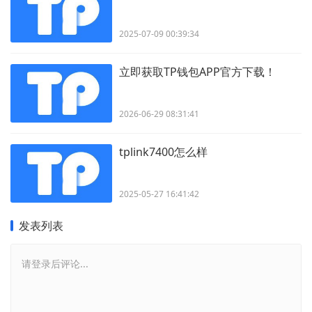
2025-07-09 00:39:34
立即获取TP钱包APP官方下载！
2026-06-29 08:31:41
tplink7400怎么样
2025-05-27 16:41:42
发表列表
请登录后评论...