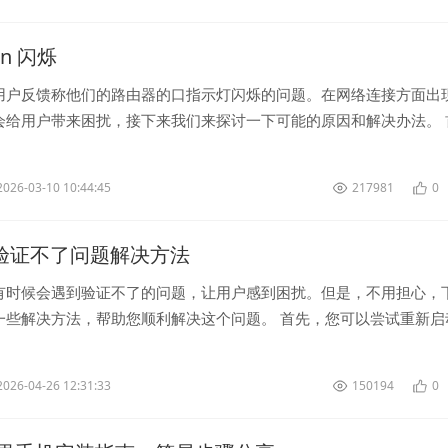
wan 闪烁
用户反馈称他们的路由器的口指示灯闪烁的问题。在网络连接方面出
会给用户带来困扰，接下来我们来探讨一下可能的原因和解决办法。 
指示灯闪烁可能是由于网络连...
2026-03-10 10:44:45
217981
0
let验证不了问题解决方法
有时候会遇到验证不了的问题，让用户感到困扰。但是，不用担心，
一些解决方法，帮助您顺利解决这个问题。 首先，您可以尝试重新启
候，一些临时的问题可能会...
2026-04-26 12:31:33
150194
0