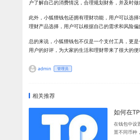
户了解自己的消费情况，合理规划财务，并及时做
此外，小狐狸钱包还拥有理财功能，用户可以选择
理财产品选择，用户可以根据自己的需求和风险偏
总的来说，小狐狸钱包不仅是一个支付工具，更是
用户的好评，为大家的生活和理财带来了很大的便
admin
管理员
相关推荐
如何在T
在钱包中设
置不同币种