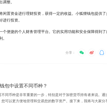
出调整。
将闲置资金进行理财投资，获得一定的收益。小狐狸钱包提供了
好进行投资。
一个便捷的个人财务管理平台。它的实用功能和安全保障得到了
利。
分享：
P钱包中设置不同币种？
置不同币种是非常重要的一步，特别是对于加密货币持有者来说。通
，您可以更方便地管理和交易您的数字资产。接下来，我将与大家分