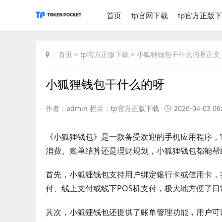
首页
tp官网下载
tp官方正版
首页
>
tp官方正版下载
> 小狐狸钱包干什么的呀正文
小狐狸钱包干什么的呀
作者：admin 栏目：
tp官方正版下载
2026-04-03 06
《小狐狸钱包》是一款备受欢迎的手机应用程序，
消费、账单结算还是理财规划，小狐狸钱包都能帮
首先，小狐狸钱包支持用户绑定银行卡或信用卡，
付、线上支付或线下POS机支付，极大地方便了日
其次，小狐狸钱包还提供了账单管理功能，用户可