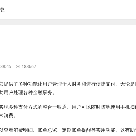
下载
:38:45
183667
它提供了多种功能让用户管理个人财务和进行便捷支付。无论是
助用户处理各种金融事务。
实现多种支付方式的整合一账通。用户可以随时随地使用手机扫
常消费。
以查看消费明细、账单总览、定期账单提醒等实用功能。这有助