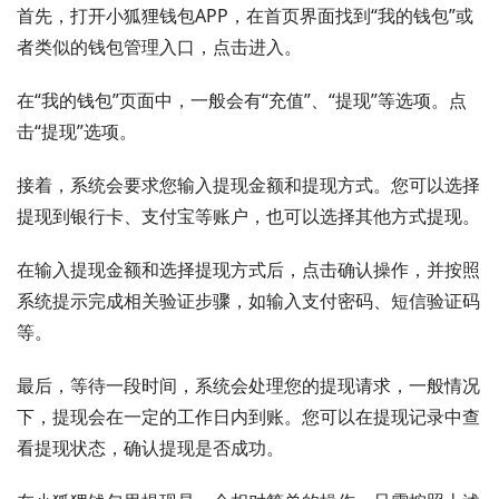
首先，打开小狐狸钱包APP，在首页界面找到“我的钱包”或
者类似的钱包管理入口，点击进入。
在“我的钱包”页面中，一般会有“充值”、“提现”等选项。点
击“提现”选项。
接着，系统会要求您输入提现金额和提现方式。您可以选择
提现到银行卡、支付宝等账户，也可以选择其他方式提现。
在输入提现金额和选择提现方式后，点击确认操作，并按照
系统提示完成相关验证步骤，如输入支付密码、短信验证码
等。
最后，等待一段时间，系统会处理您的提现请求，一般情况
下，提现会在一定的工作日内到账。您可以在提现记录中查
看提现状态，确认提现是否成功。