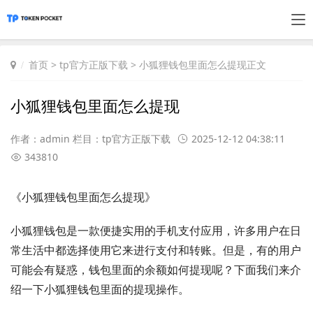
首页
>
tp官方正版下载
> 小狐狸钱包里面怎么提现正文
小狐狸钱包里面怎么提现
作者：admin 栏目：
tp官方正版下载
2025-12-12 04:38:11
343810
《小狐狸钱包里面怎么提现》
小狐狸钱包是一款便捷实用的手机支付应用，许多用户在日
常生活中都选择使用它来进行支付和转账。但是，有的用户
可能会有疑惑，钱包里面的余额如何提现呢？下面我们来介
绍一下小狐狸钱包里面的提现操作。