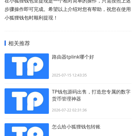
在小狐狸钱包里提现是一个相对简单的操作，只需按照上述
步骤操作即可完成。希望以上介绍对您有帮助，祝您在使用
小狐狸钱包时顺利提现！
相关推荐
路由器tplink哪个好
2025-07-15 12:43:35
TP钱包源码出售，打造您专属的数字
货币管理神器
2026-07-22 02:31:36
怎么给小狐狸钱包转账