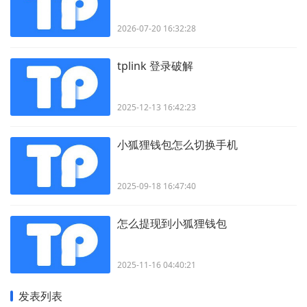
2026-07-20 16:32:28
tplink 登录破解
2025-12-13 16:42:23
小狐狸钱包怎么切换手机
2025-09-18 16:47:40
怎么提现到小狐狸钱包
2025-11-16 04:40:21
发表列表