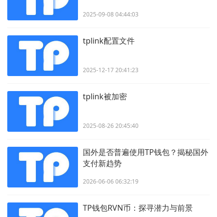
2025-09-08 04:44:03
tplink配置文件
2025-12-17 20:41:23
tplink被加密
2025-08-26 20:45:40
国外是否普遍使用TP钱包？揭秘国外
支付新趋势
2026-06-06 06:32:19
TP钱包RVN币：探寻潜力与前景