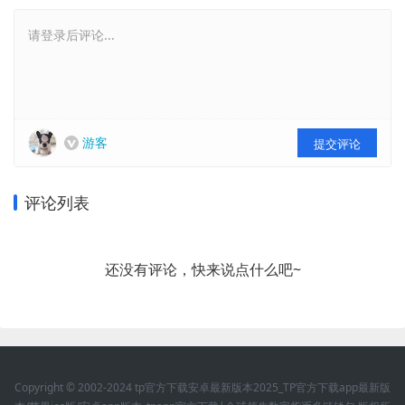
请登录后评论...
游客
提交评论
评论列表
还没有评论，快来说点什么吧~
Copyright © 2002-2024 tp官方下载安卓最新版本2025_TP官方下载app最新版