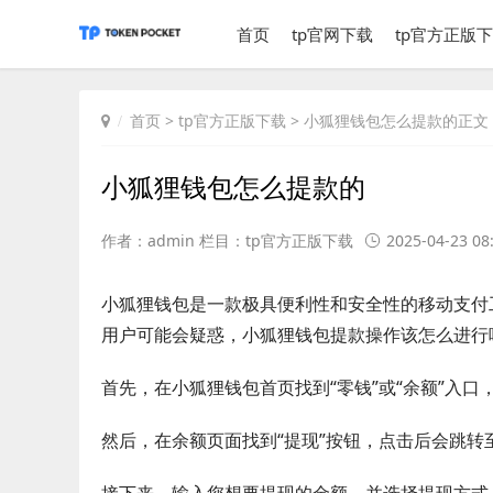
首页
tp官网下载
tp官方正版
首页
>
tp官方正版下载
> 小狐狸钱包怎么提款的正文
小狐狸钱包怎么提款的
作者：admin 栏目：
tp官方正版下载
2025-04-23 08
小狐狸钱包是一款极具便利性和安全性的移动支付
用户可能会疑惑，小狐狸钱包提款操作该怎么进行
首先，在小狐狸钱包首页找到“零钱”或“余额”入
然后，在余额页面找到“提现”按钮，点击后会跳转