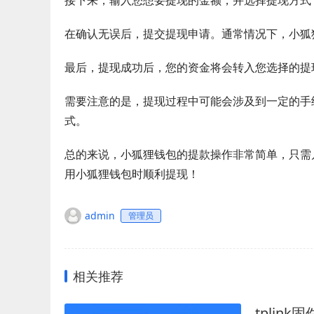
接下来，输入您想要提现的金额，并选择提现方式
在确认无误后，提交提现申请。通常情况下，小狐
最后，提现成功后，您的资金将会转入您选择的提
需要注意的是，提现过程中可能会涉及到一定的手
式。
总的来说，小狐狸钱包的提款操作非常简单，只需
用小狐狸钱包时顺利提现！
admin
管理员
相关推荐
tplink