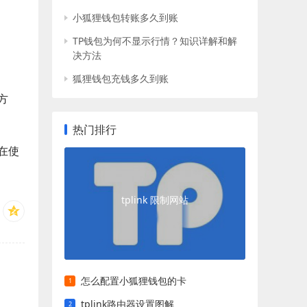
小狐狸钱包转账多久到账
TP钱包为何不显示行情？知识详解和解
决方法
狐狸钱包充钱多久到账
方
热门排行
在使
tplink 限制网站
怎么配置小狐狸钱包的卡
tplink路由器设置图解