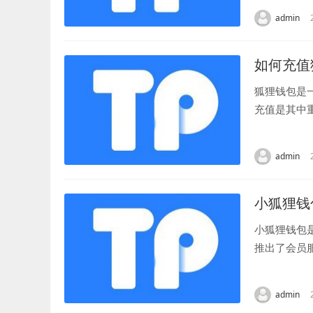
admin
如何充值
狐狸钱包是
充值是其中
钱包，并登录
admin
小狐狸钱
小狐狸钱包
推出了会员
用户可以在小
admin