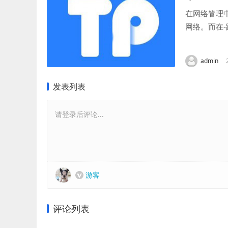
在网络管理
网络。而在
先，登录您的
admin
发表列表
请登录后评论...
游客
评论列表