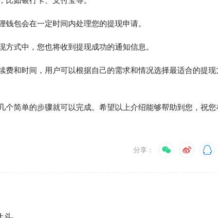
，比如银行卡、支付宝等。
狸钱包会在一定时间内处理您的提现申请。
现方式中，您也将收到提现成功的通知信息。
续费和时间，用户可以根据自己的需求和情况选择最适合的提现
几个简单的步骤就可以完成。希望以上介绍能够帮助到您，祝您
分享：
固件头