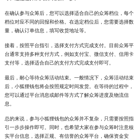
在确认参与众筹后，您可以选择适合自己的众筹档位，每个
档位对应不同的回报和价格。在选定档位后，您需要选择数
量，确认订单信息，填写收货地址等。
接着，按照平台指引，选择支付方式完成支付。目前众筹平
台通常支持多种支付方式，例如支付宝、微信支付、信用卡
支付等，选择适合自己的支付方式完成支付即可。
最后，耐心等待众筹活动结束。一般情况下，众筹活动结束
后，小狐狸钱包将会按照规定时间发货。在等待的过程中，
您可以通过平台消息或邮件等方式了解众筹进度及物流信
息。
总的来说，参与小狐狸钱包的众筹并不复杂，只需要按照指
引一步步操作即可。同时，也希望大家在参与众筹时注意核
实平台信息，选择正规、有信誉的众筹平台，确保资金安