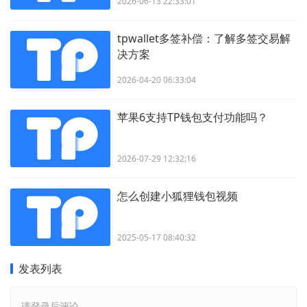
2026-06-13 22:33:01
tpwallet多签补偿：了解多签交易解
决方案
2026-04-20 06:33:04
苹果6支持TP钱包支付功能吗？
2026-07-29 12:32:16
怎么创建小狐狸钱包视频
2025-05-17 08:40:32
发表列表
请登录后评论...