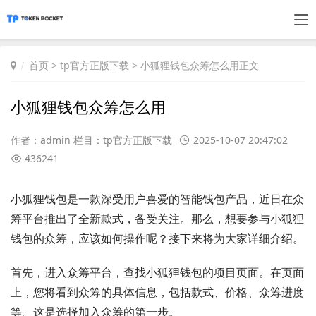
首页
>
tp官方正版下载
> 小狐狸钱包众筹怎么用正文
小狐狸钱包众筹怎么用
作者：admin 栏目：
tp官方正版下载
2025-10-07 20:47:02
436241
小狐狸钱包是一款深受用户喜爱的智能钱包产品，近日在众
筹平台推出了全新款式，备受关注。那么，想要参与小狐狸
钱包的众筹，应该如何操作呢？接下来将为大家详细介绍。
首先，进入众筹平台，查找小狐狸钱包的项目页面。在页面
上，您将看到众筹的具体信息，包括款式、价格、众筹进度
等。这是选择加入众筹的第一步。