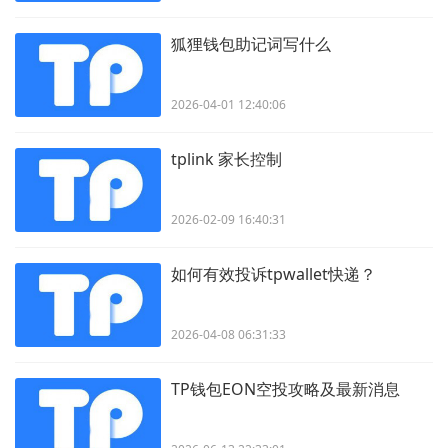
狐狸钱包助记词写什么
2026-04-01 12:40:06
tplink 家长控制
2026-02-09 16:40:31
如何有效投诉tpwallet快递？
2026-04-08 06:31:33
TP钱包EON空投攻略及最新消息