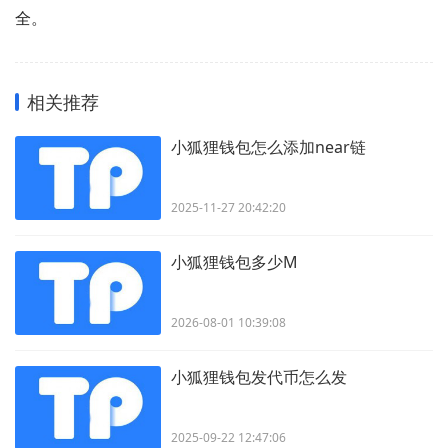
全。
相关推荐
小狐狸钱包怎么添加near链
2025-11-27 20:42:20
小狐狸钱包多少M
2026-08-01 10:39:08
小狐狸钱包发代币怎么发
2025-09-22 12:47:06