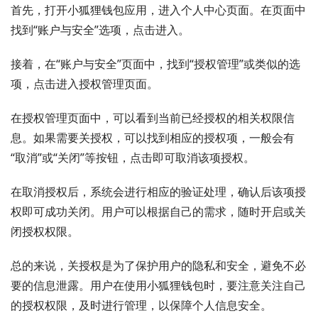
首先，打开小狐狸钱包应用，进入个人中心页面。在页面中
找到“账户与安全”选项，点击进入。
接着，在“账户与安全”页面中，找到“授权管理”或类似的选
项，点击进入授权管理页面。
在授权管理页面中，可以看到当前已经授权的相关权限信
息。如果需要关授权，可以找到相应的授权项，一般会有
“取消”或“关闭”等按钮，点击即可取消该项授权。
在取消授权后，系统会进行相应的验证处理，确认后该项授
权即可成功关闭。用户可以根据自己的需求，随时开启或关
闭授权权限。
总的来说，关授权是为了保护用户的隐私和安全，避免不必
要的信息泄露。用户在使用小狐狸钱包时，要注意关注自己
的授权权限，及时进行管理，以保障个人信息安全。