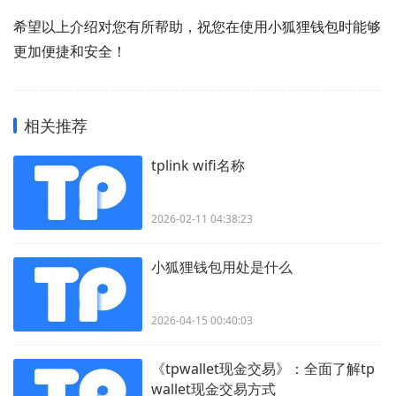
希望以上介绍对您有所帮助，祝您在使用小狐狸钱包时能够
更加便捷和安全！
相关推荐
tplink wifi名称
2026-02-11 04:38:23
小狐狸钱包用处是什么
2026-04-15 00:40:03
《tpwallet现金交易》：全面了解tp
wallet现金交易方式