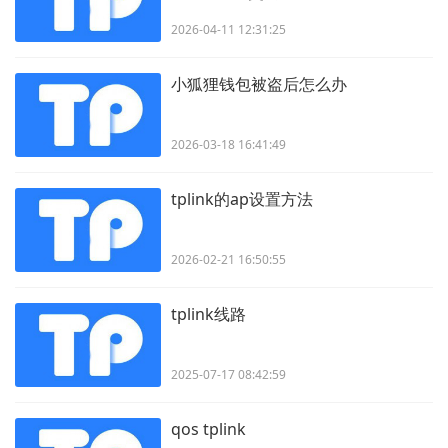
2026-04-11 12:31:25
小狐狸钱包被盗后怎么办
2026-03-18 16:41:49
tplink的ap设置方法
2026-02-21 16:50:55
tplink线路
2025-07-17 08:42:59
qos tplink