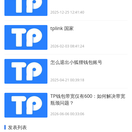
2025-12-25 12:41:40
tplink 国家
2026-02-03 08:41:24
怎么退出小狐狸钱包账号
2025-04-21 00:39:18
TP钱包带宽仅有600：如何解决带宽
瓶颈问题？
2026-06-06 00:33:06
发表列表