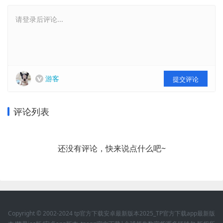
请登录后评论...
游客
提交评论
评论列表
还没有评论，快来说点什么吧~
Copyright © 2002-2024 tp官方下载安卓最新版本2025_TP官方下载app最新版