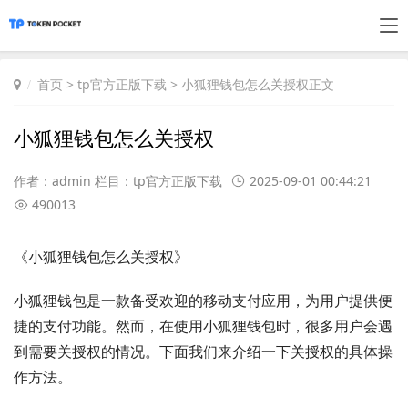
首页
>
tp官方正版下载
> 小狐狸钱包怎么关授权正文
小狐狸钱包怎么关授权
作者：admin 栏目：
tp官方正版下载
2025-09-01 00:44:21
490013
《小狐狸钱包怎么关授权》
小狐狸钱包是一款备受欢迎的移动支付应用，为用户提供便
捷的支付功能。然而，在使用小狐狸钱包时，很多用户会遇
到需要关授权的情况。下面我们来介绍一下关授权的具体操
作方法。