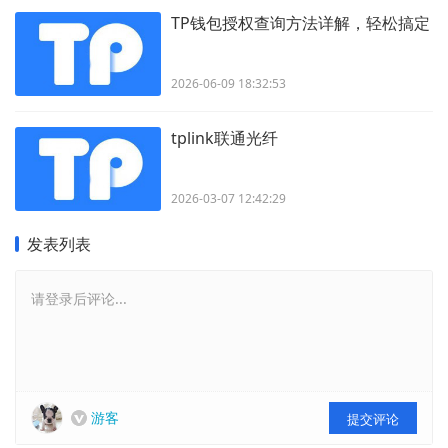
TP钱包授权查询方法详解，轻松搞定
2026-06-09 18:32:53
tplink联通光纤
2026-03-07 12:42:29
发表列表
请登录后评论...
游客
提交评论