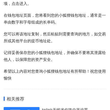
项，点击进入。
在钱包地址页面，您将看到您的小狐狸钱包地址，通常是一
串由数字和字母组成的长串码。
您可以将该地址复制，然后粘贴到需要查询的地方，如交易
所或其他平台的提币地址处。
记得妥善保存您的小狐狸钱包地址，并确保不要将其泄露给
他人，以保障您的资产安全。
希望以上内容对您查询小狐狸钱包地址有所帮助！祝您使用
愉快
相关推荐
tplink无线迷你路由器设置