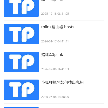
2025-12-18 08:41:05
tplink路由器 hosts
2026-01-17 04:41:41
赵建军tplink
2026-02-06 16:41:03
小狐狸钱包如何找出私钥
2026-06-08 14:38:05