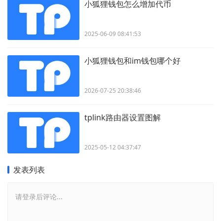
小狐狸钱包怎么增加代币
2025-06-09 08:41:53
小狐狸钱包和im钱包哪个好
2026-07-25 20:38:46
tplink路由器设置图解
2025-05-12 04:37:47
发表列表
请登录后评论...