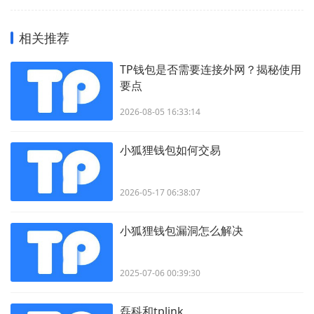
相关推荐
TP钱包是否需要连接外网？揭秘使用
要点
2026-08-05 16:33:14
小狐狸钱包如何交易
2026-05-17 06:38:07
小狐狸钱包漏洞怎么解决
2025-07-06 00:39:30
磊科和tplink