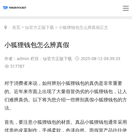
首页
>
tp官方正版下载
> 小狐狸钱包怎么辨真假正文
小狐狸钱包怎么辨真假
作者：admin 栏目：
tp官方正版下载
2025-08-12 04:39:33
517787
对于消费者来说，如何辨别小狐狸钱包的真伪是非常重要
的。近年来市面上出现了大量假冒伪劣的小狐狸钱包，让人
们难辨真伪。以下将为您介绍一些辨别真假小狐狸钱包的方
法。
首先，要注意小狐狸钱包的材质。真品小狐狸钱包通常采用
优质的皮革制作，手感柔软，色泽自然。而假冒产品往往使