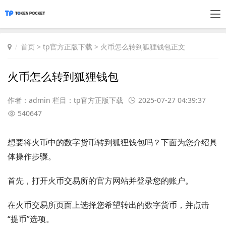
首页
>
tp官方正版下载
> 火币怎么转到狐狸钱包正文
火币怎么转到狐狸钱包
作者：admin 栏目：
tp官方正版下载
2025-07-27 04:39:37
540647
想要将火币中的数字货币转到狐狸钱包吗？下面为您介绍具
体操作步骤。
首先，打开火币交易所的官方网站并登录您的账户。
在火币交易所页面上选择您希望转出的数字货币，并点击
“提币”选项。