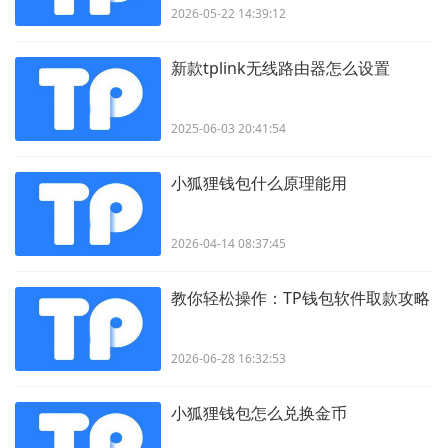
2026-05-22 14:39:12
新款tplink无线路由器怎么设置
2025-06-03 20:41:54
小狐狸钱包什么原理能用
2026-04-14 08:37:45
教你轻松操作：TP钱包软件取款攻略
2026-06-28 16:32:53
小狐狸钱包怎么兑换金币