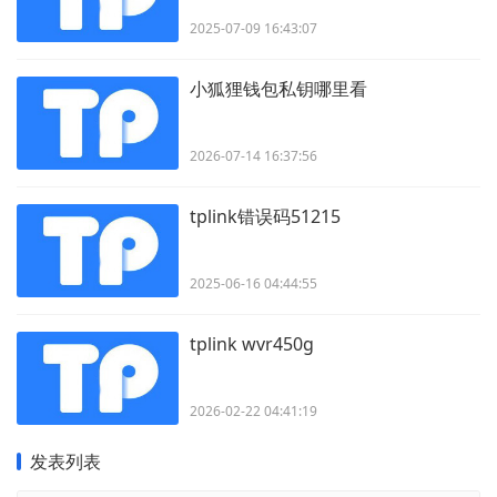
2025-07-09 16:43:07
小狐狸钱包私钥哪里看
2026-07-14 16:37:56
tplink错误码51215
2025-06-16 04:44:55
tplink wvr450g
2026-02-22 04:41:19
发表列表