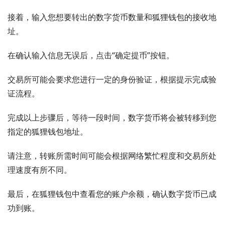
接着，输入您想要转出的数字货币数量和狐狸钱包的接收地
址。
在确认输入信息无误后，点击“确定提币”按钮。
交易所可能会要求您进行一定的身份验证，根据提示完成验
证流程。
完成以上步骤后，等待一段时间，数字货币将会被转移到您
指定的狐狸钱包地址。
请注意，转账所需时间可能会根据网络繁忙程度和交易所处
理速度有所不同。
最后，在狐狸钱包中查看您的账户余额，确认数字货币已成
功到账。