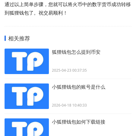
通过以上简单步骤，您就可以将火币中的数字货币成功转移
到狐狸钱包了。祝交易顺利！
相关推荐
狐狸钱包怎么提到币安
2025-04-23 00:37:35
小狐狸钱包的账号是什么
2026-04-18 10:40:33
小狐狸钱包如何下载链接