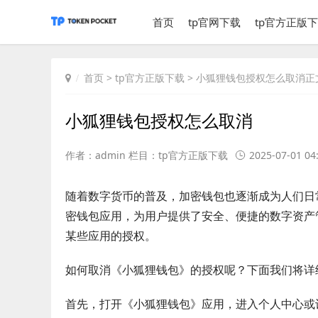
首页
tp官网下载
tp官方正版
首页
>
tp官方正版下载
> 小狐狸钱包授权怎么取消正
小狐狸钱包授权怎么取消
作者：admin 栏目：
tp官方正版下载
2025-07-01 04
随着数字货币的普及，加密钱包也逐渐成为人们日
密钱包应用，为用户提供了安全、便捷的数字资产
某些应用的授权。
如何取消《小狐狸钱包》的授权呢？下面我们将详
首先，打开《小狐狸钱包》应用，进入个人中心或