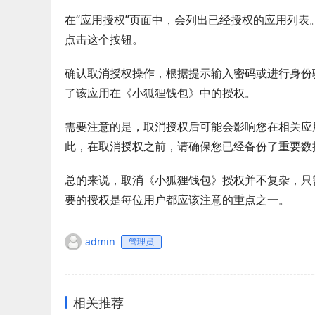
在“应用授权”页面中，会列出已经授权的应用列表
点击这个按钮。
确认取消授权操作，根据提示输入密码或进行身份
了该应用在《小狐狸钱包》中的授权。
需要注意的是，取消授权后可能会影响您在相关应
此，在取消授权之前，请确保您已经备份了重要数
总的来说，取消《小狐狸钱包》授权并不复杂，只
要的授权是每位用户都应该注意的重点之一。
admin
管理员
相关推荐