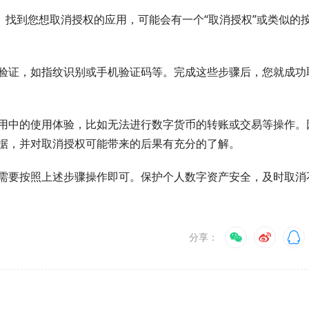
。找到您想取消授权的应用，可能会有一个“取消授权”或类似的
验证，如指纹识别或手机验证码等。完成这些步骤后，您就成功
用中的使用体验，比如无法进行数字货币的转账或交易等操作。
据，并对取消授权可能带来的后果有充分的了解。
需要按照上述步骤操作即可。保护个人数字资产安全，及时取消
分享：