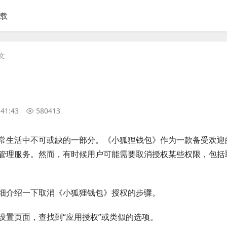
下载
文
:41:43
580413
常生活中不可或缺的一部分。《小狐狸钱包》作为一款备受欢迎
管理服务。然而，有时候用户可能需要取消授权某些权限，包括
细介绍一下取消《小狐狸钱包》授权的步骤。
设置页面，查找到“应用授权”或类似的选项。