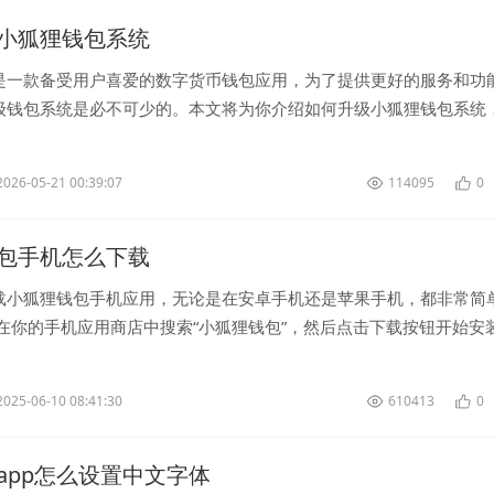
小狐狸钱包系统
是一款备受用户喜爱的数字货币钱包应用，为了提供更好的服务和功
级钱包系统是必不可少的。本文将为你介绍如何升级小狐狸钱包系统
便地管理数字资产。 首先，...
2026-05-21 00:39:07
114095
0
包手机怎么下载
载小狐狸钱包手机应用，无论是在安卓手机还是苹果手机，都非常简
，在你的手机应用商店中搜索“小狐狸钱包”，然后点击下载按钮开始安
旦应用程序下...
2025-06-10 08:41:30
610413
0
app怎么设置中文字体