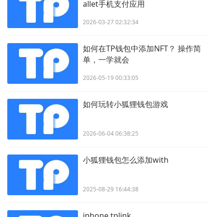
allet手机支付应用
2026-03-27 02:32:34
如何在TP钱包中添加NFT？ 操作简
单，一学就会
2026-05-19 00:33:05
如何玩转小狐狸钱包游戏
2026-06-04 06:38:25
小狐狸钱包怎么添加with
2025-08-29 16:44:38
iphone tplink